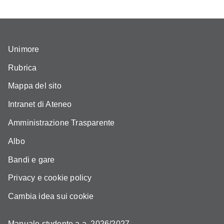
Unimore
Rubrica
Mappa del sito
Intranet di Ateneo
Amministrazione Trasparente
Albo
Bandi e gare
Privacy e cookie policy
Cambia idea sui cookie
Manuale studente a.a. 2026/2027