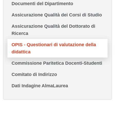
Documenti del Dipartimento
Assicurazione Qualità dei Corsi di Studio
Assicurazione Qualità del Dottorato di
Ricerca
OPIS - Questionari di valutazione della
didattica
Commissione Paritetica Docenti-Studenti
Comitato di Indirizzo
Dati Indagine AlmaLaurea