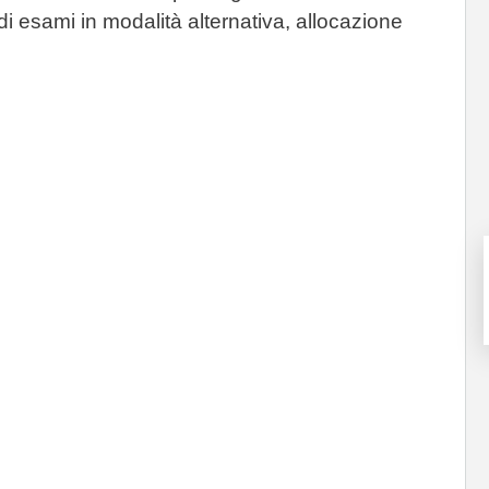
di esami in modalità alternativa, allocazione