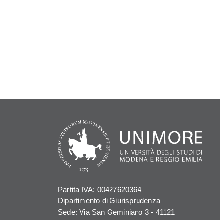
Partita IVA: 00427620364
Dipartimento di Giurisprudenza
Sede: Via San Geminiano 3 - 41121