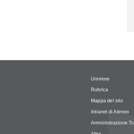
Unimore
Rubrica
Mappa del sito
Intranet di Ateneo
Amministrazione Tr
Albo