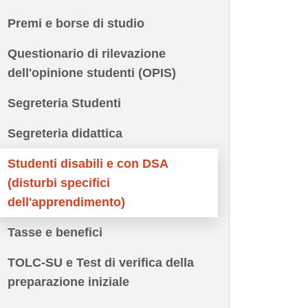
Premi e borse di studio
Questionario di rilevazione
dell'opinione studenti (OPIS)
Segreteria Studenti
Segreteria didattica
Studenti disabili e con DSA
(disturbi specifici
dell'apprendimento)
Tasse e benefici
TOLC-SU e Test di verifica della
preparazione iniziale