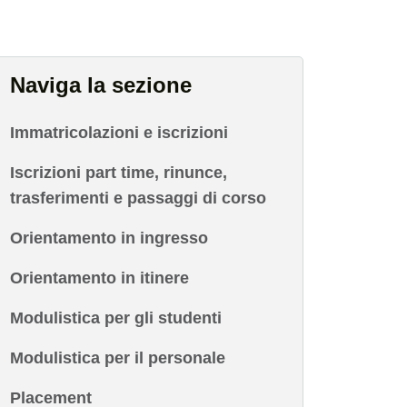
Naviga la sezione
Immatricolazioni e iscrizioni
Iscrizioni part time, rinunce,
trasferimenti e passaggi di corso
Orientamento in ingresso
Orientamento in itinere
Modulistica per gli studenti
Modulistica per il personale
Placement