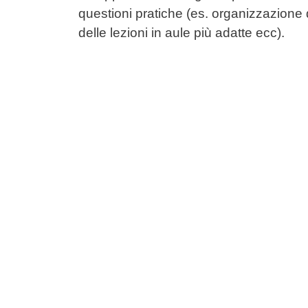
questioni pratiche (es. organizzazione 
delle lezioni in aule più adatte ecc).