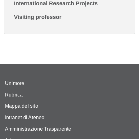
International Research Projects
Visiting professor
Unimore
Rubrica
Mappa del sito
Intranet di Ateneo
Amministrazione Trasparente