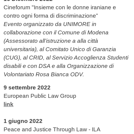
Cineforum "Insieme con le donne iraniane e
contro ogni forma di discriminazione”
Evento organizzato da UNIMORE in
collaborazione con il Comune di Modena
(Assessorato all’istruzione a alla città
universitaria), al Comitato Unico di Garanzia
(CUG), al CRID, al Servizio Accoglienza Studenti
disabili e con DSA e alla Organizzazione di
Volontariato Rosa Bianca ODV.
9 settembre 2022
European Public Law Group
link
1 giugno 2022
Peace and Justice Through Law - ILA