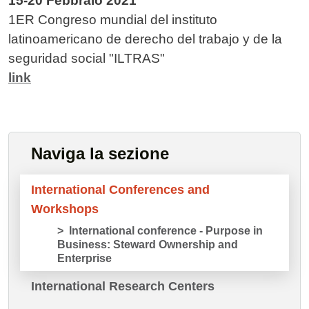
15-20 Febbraio 2021
1ER Congreso mundial del instituto
latinoamericano de derecho del trabajo y de la
seguridad social "ILTRAS"
link
Naviga la sezione
International Conferences and
Workshops
International conference - Purpose in
Business: Steward Ownership and
Enterprise
International Research Centers