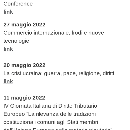
Conference
link
27 maggio 2022
Commercio internazionale, frodi e nuove
tecnologie
link
20 maggio 2022
La crisi ucraina: guerra, pace, religione, diritti
link
11 maggio 2022
IV Giornata Italiana di Diritto Tributario
Europeo “La rilevanza delle tradizioni
costituzionali comuni agli Stati membri