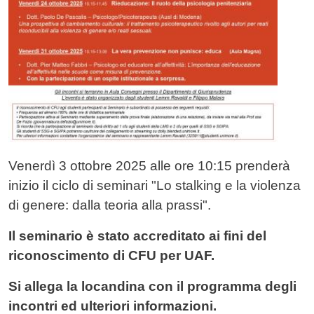
Venerdì 3 ottobre 2025 alle ore 10:15 prenderà
inizio il ciclo di seminari "Lo stalking e la violenza
di genere: dalla teoria alla prassi".
Il seminario è stato accreditato ai fini del
riconoscimento di CFU per UAF.
Si allega la locandina con il programma degli
incontri ed ulteriori informazioni.