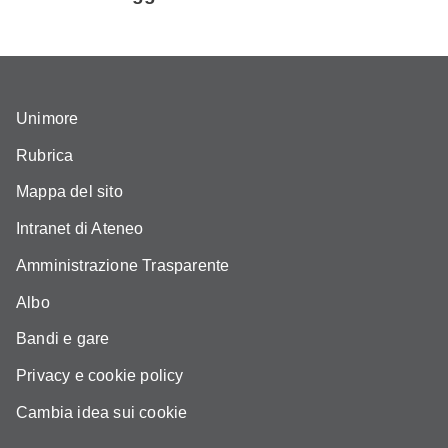
Unimore
Rubrica
Mappa del sito
Intranet di Ateneo
Amministrazione Trasparente
Albo
Bandi e gare
Privacy e cookie policy
Cambia idea sui cookie