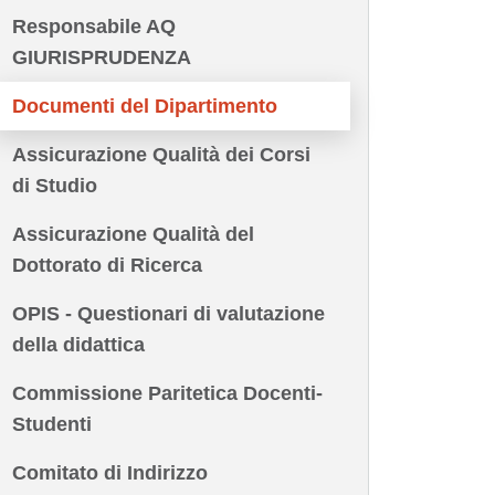
Responsabile AQ
GIURISPRUDENZA
Documenti del Dipartimento
Assicurazione Qualità dei Corsi
di Studio
Assicurazione Qualità del
Dottorato di Ricerca
OPIS - Questionari di valutazione
della didattica
Commissione Paritetica Docenti-
Studenti
Comitato di Indirizzo