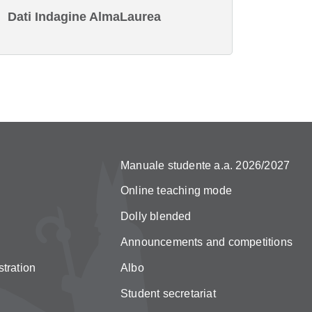
Dati Indagine AlmaLaurea
Manuale studente a.a. 2026/2027
Online teaching mode
Dolly blended
Announcements and competitions
tration
Albo
Student secretariat