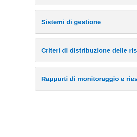
Sistemi di gestione
Criteri di distribuzione delle ri
Rapporti di monitoraggio e ri